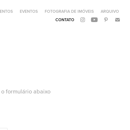
ENTOS
EVENTOS
FOTOGRAFIA DE IMÓVEIS
ARQUIVO
CONTATO
 o formulário abaixo