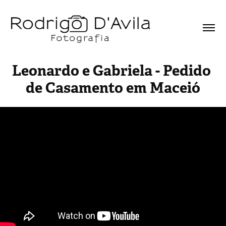
Leonardo e Gabriela - Pedido 
de Casamento em Maceió