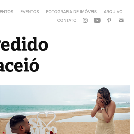
ENTOS
EVENTOS
FOTOGRAFIA DE IMÓVEIS
ARQUIVO
CONTATO
Pedido 
aceió