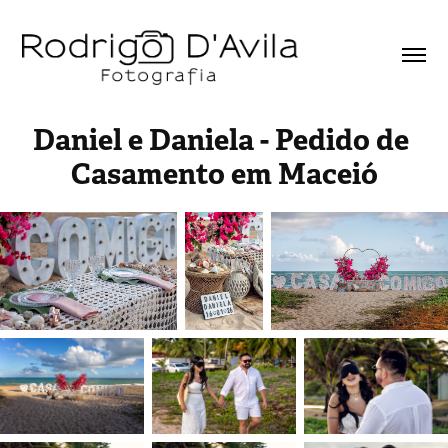
Daniel e Daniela - Pedido de 
Casamento em Maceió