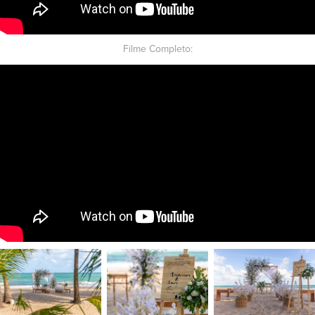
Filme Completo: