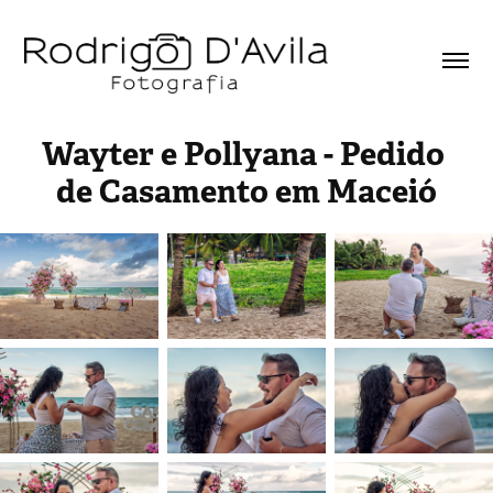
Wayter e Pollyana - Pedido 
de Casamento em Maceió