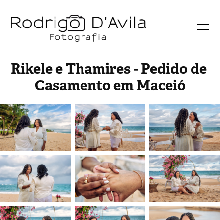
Rikele e Thamires - Pedido de 
Casamento em Maceió