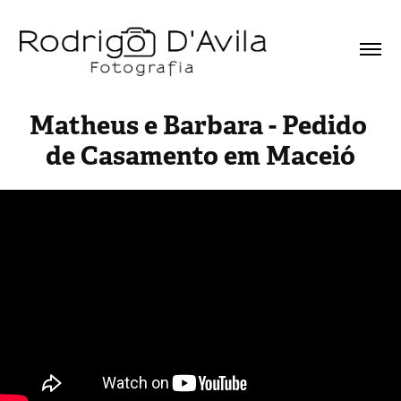
Matheus e Barbara - Pedido 
de Casamento em Maceió