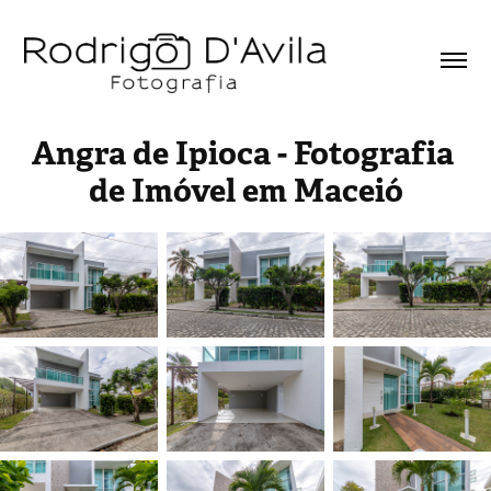
Angra de Ipioca - Fotografia 
de Imóvel em Maceió