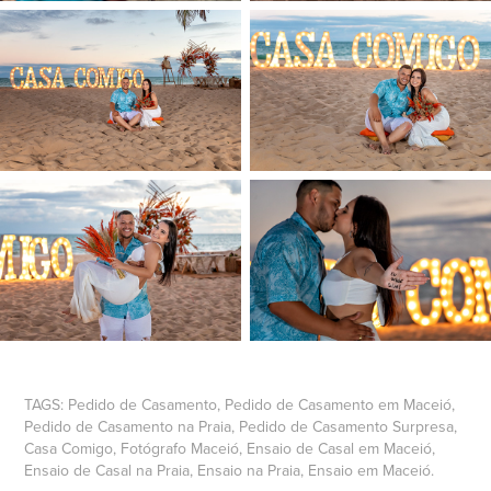
TAGS: Pedido de Casamento, Pedido de Casamento em Maceió,
Pedido de Casamento na Praia, Pedido de Casamento Surpresa,
Casa Comigo, Fotógrafo Maceió, Ensaio de Casal em Maceió,
Ensaio de Casal na Praia, Ensaio na Praia, Ensaio em Maceió.