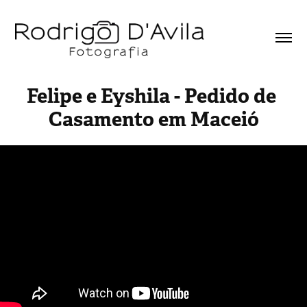
Felipe e Eyshila - Pedido de 
Casamento em Maceió