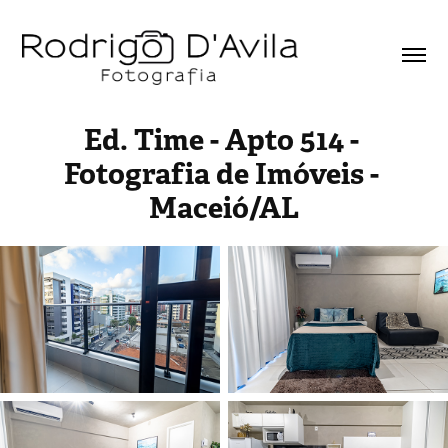
Ed. Time - Apto 514 - 
Fotografia de Imóveis - 
Maceió/AL