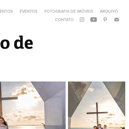
ENTOS
EVENTOS
FOTOGRAFIA DE IMÓVEIS
ARQUIVO
CONTATO
o de 