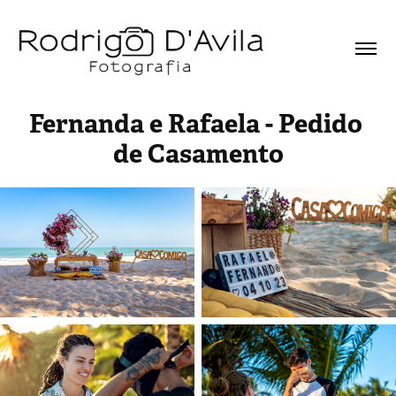
Fernanda e Rafaela - Pedido 
de Casamento