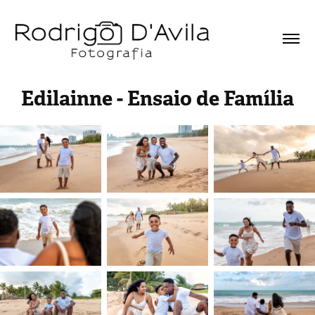
Edilainne - Ensaio de Família