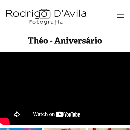
Théo - Aniversário