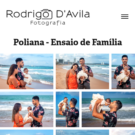
Poliana - Ensaio de Família