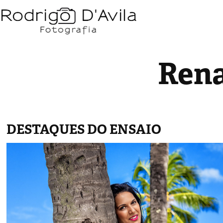
Rena
DESTAQUES DO ENSAIO