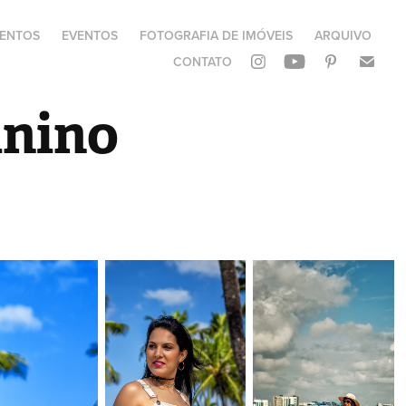
ENTOS
EVENTOS
FOTOGRAFIA DE IMÓVEIS
ARQUIVO
CONTATO
inino